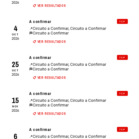
2026
📋 VER RESULTADOS
A confirmar
TCP
4
Circuito a Confirmar, Circuito a Confirmar
📍
Circuito a Confirmar
🏁
OCT
2026
📋 VER RESULTADOS
A confirmar
TCP
25
Circuito a Confirmar, Circuito a Confirmar
📍
Circuito a Confirmar
🏁
OCT
2026
📋 VER RESULTADOS
A confirmar
TCP
15
Circuito a Confirmar, Circuito a Confirmar
📍
Circuito a Confirmar
🏁
NOV
2026
📋 VER RESULTADOS
A confirmar
TCP
6
Circuito a Confirmar, Circuito a Confirmar
📍