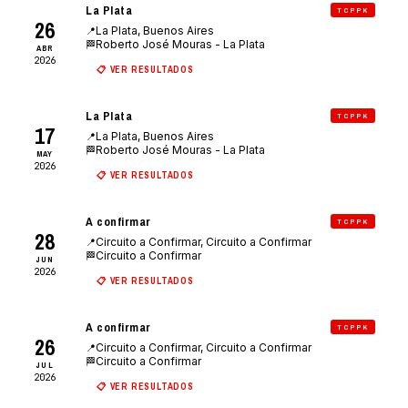
La Plata
TCPPK
26
La Plata, Buenos Aires
📍
Roberto José Mouras - La Plata
🏁
ABR
2026
📋 VER RESULTADOS
La Plata
TCPPK
17
La Plata, Buenos Aires
📍
Roberto José Mouras - La Plata
🏁
MAY
2026
📋 VER RESULTADOS
A confirmar
TCPPK
28
Circuito a Confirmar, Circuito a Confirmar
📍
Circuito a Confirmar
🏁
JUN
2026
📋 VER RESULTADOS
A confirmar
TCPPK
26
Circuito a Confirmar, Circuito a Confirmar
📍
Circuito a Confirmar
🏁
JUL
2026
📋 VER RESULTADOS