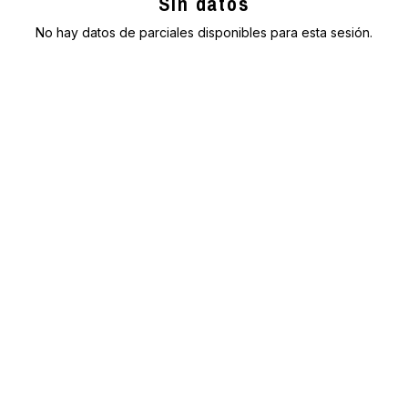
Sin datos
No hay datos de parciales disponibles para esta sesión.