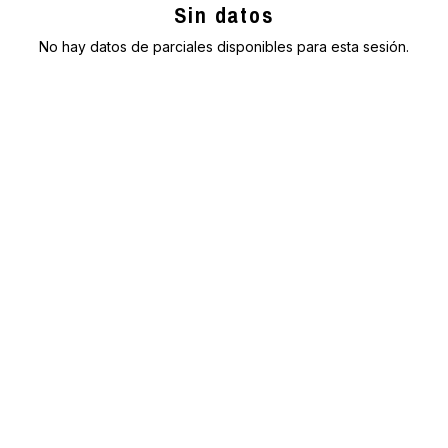
Sin datos
No hay datos de parciales disponibles para esta sesión.