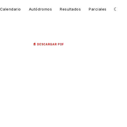
☾
Calendario
Autódromos
Resultados
Parciales
📄 DESCARGAR PDF