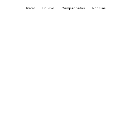
Inicio
En vivo
Campeonatos
Noticias