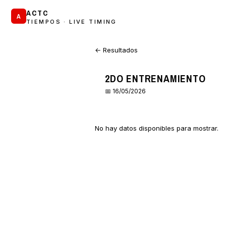
ACTC
A
TIEMPOS · LIVE TIMING
← Resultados
2DO ENTRENAMIENTO
📅 16/05/2026
No hay datos disponibles para mostrar.