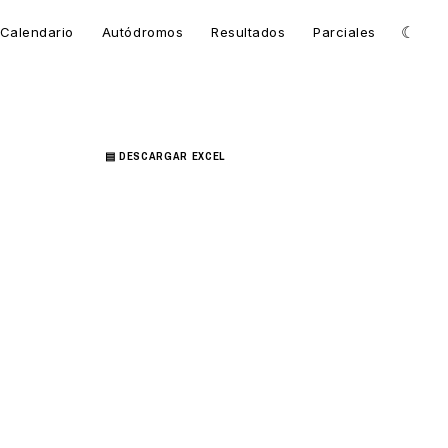
☾
Calendario
Autódromos
Resultados
Parciales
▤ DESCARGAR EXCEL