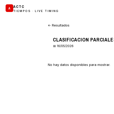
ACTC
A
TIEMPOS · LIVE TIMING
← Resultados
CLASIFICACION PARCIALE
📅 16/05/2026
No hay datos disponibles para mostrar.